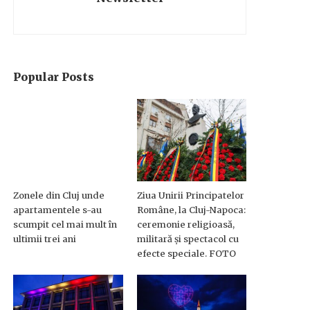
Popular Posts
Zonele din Cluj unde
Ziua Unirii Principatelor
apartamentele s-au
Române, la Cluj-Napoca:
scumpit cel mai mult în
ceremonie religioasă,
ultimii trei ani
militară și spectacol cu
efecte speciale. FOTO