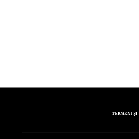
TERMENI ȘI