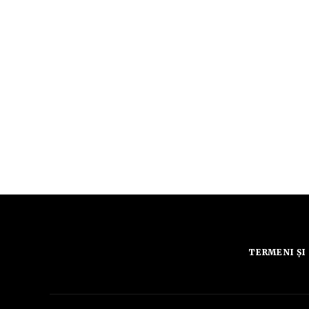
TERMENI ȘI