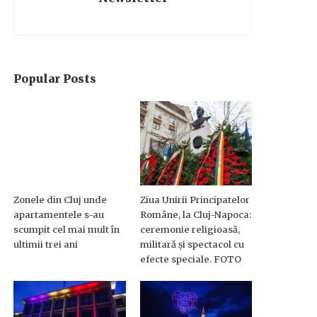
Popular Posts
Zonele din Cluj unde
Ziua Unirii Principatelor
apartamentele s-au
Române, la Cluj-Napoca:
scumpit cel mai mult în
ceremonie religioasă,
ultimii trei ani
militară și spectacol cu
efecte speciale. FOTO