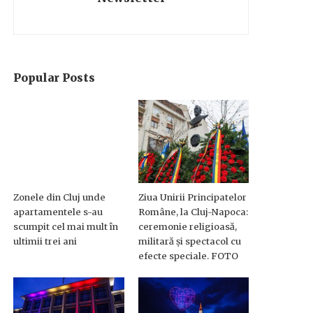
Popular Posts
Zonele din Cluj unde
Ziua Unirii Principatelor
apartamentele s-au
Române, la Cluj-Napoca:
scumpit cel mai mult în
ceremonie religioasă,
ultimii trei ani
militară și spectacol cu
efecte speciale. FOTO