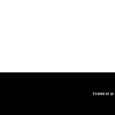
TERMENI ȘI