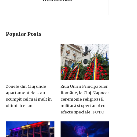
Popular Posts
Zonele din Cluj unde
Ziua Unirii Principatelor
apartamentele s-au
Române, la Cluj-Napoca:
scumpit cel mai mult în
ceremonie religioasă,
ultimii trei ani
militară și spectacol cu
efecte speciale. FOTO