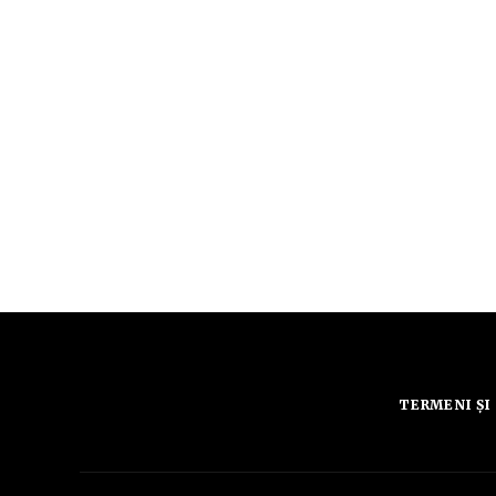
TERMENI ȘI