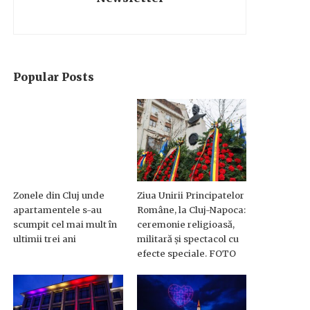
Popular Posts
Zonele din Cluj unde
Ziua Unirii Principatelor
apartamentele s-au
Române, la Cluj-Napoca:
scumpit cel mai mult în
ceremonie religioasă,
ultimii trei ani
militară și spectacol cu
efecte speciale. FOTO