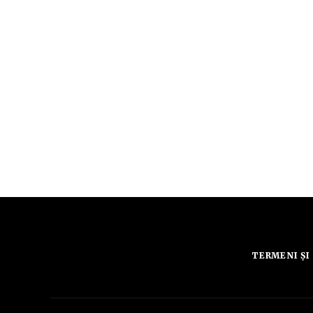
TERMENI ȘI