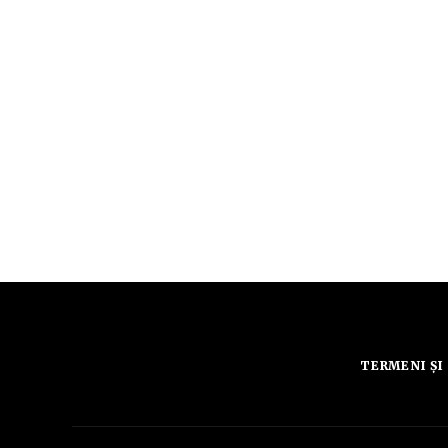
TERMENI ȘI