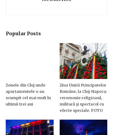
Popular Posts
Zonele din Cluj unde
Ziua Unirii Principatelor
apartamentele s-au
Române, la Cluj-Napoca:
scumpit cel mai mult în
ceremonie religioasă,
ultimii trei ani
militară și spectacol cu
efecte speciale. FOTO